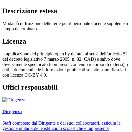
Descrizione estesa
Modalità di fruizione delle ferie per il personale docente supplente a
tempo determinato
Licenza
n applicazione del principio open by default ai sensi dell’articolo 52
del decreto legislativo 7 marzo 2005, n. 82 (CAD) e salvo dove
diversamente specificato (compresi i contenuti incorporati di terzi), i
dati, i documenti e le informazioni pubblicati sul sito sono rilasciati
con licenza CC-BY 4.0.
Uffici responsabili
Dirigenza
Staff composto dal Dirigente e dai suoi collaboratori, assicura la
gestione unitaria delle istituzioni scolastiche e rappresenta