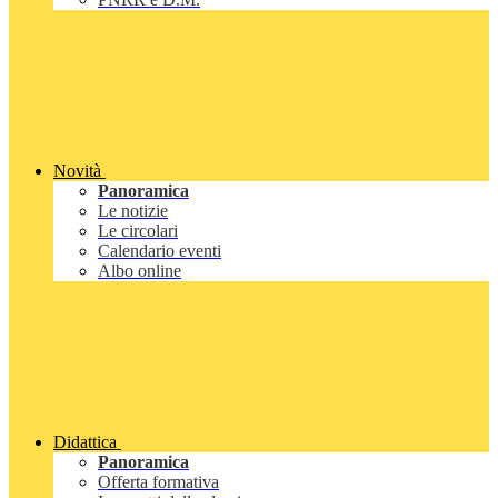
Novità
Panoramica
Le notizie
Le circolari
Calendario eventi
Albo online
Didattica
Panoramica
Offerta formativa