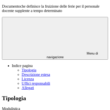
Documentoche definisce la fruizione delle ferie per il personale
docente supplente a tempo determinato
Menu di
navigazione
Indice pagina
Tipologia
Descrizione estesa
Licenza
Uffici responsabili
Allegati
Tipologia
Modulistica