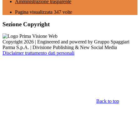
Amministrazione trasparente
Pagina visualizzata
347
volte
Sezione Copyright
Copyright 2026 | Engineered and powered by Gruppo Spaggiari
Parma S.p.A. | Divisione Publishing & New Social Media
Disclaimer trattamento dati personali
Back to top