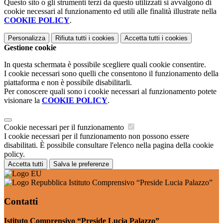
Questo sito o gli strumenti terzi da questo utilizzati si avvalgono di
cookie necessari al funzionamento ed utili alle finalità illustrate nella
COOKIE POLICY
.
Personalizza
Rifiuta tutti
i cookies
Accetta tutti
i cookies
Gestione cookie
In questa schermata è possibile scegliere quali cookie consentire.
I cookie necessari sono quelli che consentono il funzionamento della
piattaforma e non è possibile disabilitarli.
Per conoscere quali sono i cookie necessari al funzionamento potete
visionare la
COOKIE POLICY
.
Cookie necessari per il funzionamento
I cookie necessari per il funzionamento non possono essere
disabilitati. È possibile consultare l'elenco nella pagina della cookie
policy.
Accetta tutti
Salva le preferenze
Istituto Comprensivo “Preside Lucia Palazzo”
Contatti
Istituto Comprensivo “Preside Lucia Palazzo”