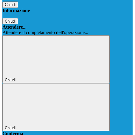
Chiudi
Informazione
Chiudi
Attendere...
Attendere il completamento dell'operazione...
Chiudi
Chiudi
Conferma