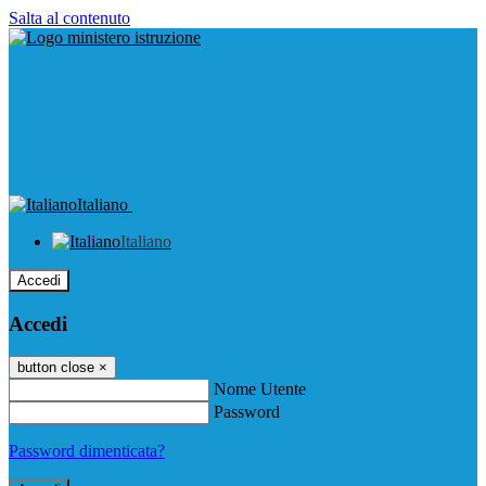
Salta al contenuto
Italiano
Italiano
Accedi
Accedi
button close
×
Nome Utente
Password
Password dimenticata?