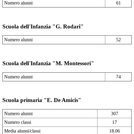
Numero alunni
61
Scuola dell'Infanzia "G. Rodari"
Numero alunni
52
Scuola dell'Infanzia "M. Montessori"
Numero alunni
74
Scuola primaria "E. De Amicis"
Numero alunni
307
Numero classi
17
Media alunni/classi
18.06