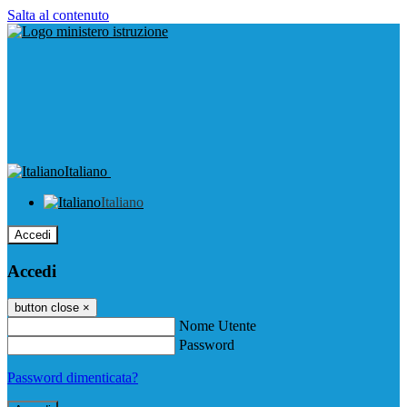
Salta al contenuto
Italiano
Italiano
Accedi
Accedi
button close
×
Nome Utente
Password
Password dimenticata?