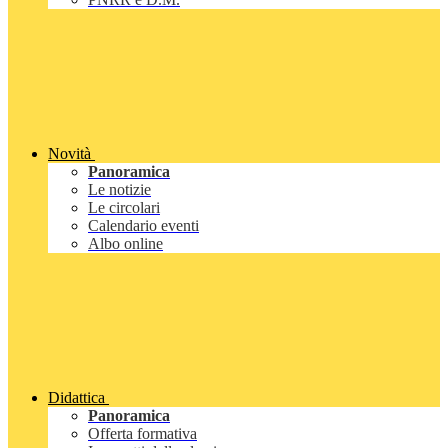
Novità
Panoramica
Le notizie
Le circolari
Calendario eventi
Albo online
Didattica
Panoramica
Offerta formativa