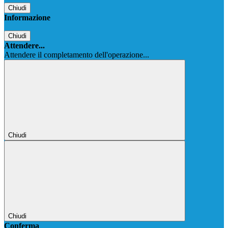
Chiudi
Informazione
Chiudi
Attendere...
Attendere il completamento dell'operazione...
Chiudi
Chiudi
Conferma