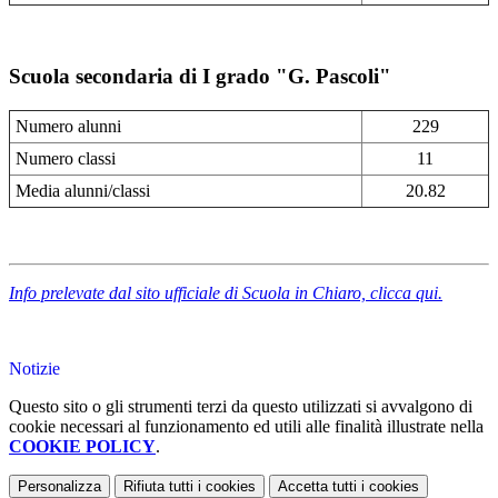
Scuola secondaria di I grado "G. Pascoli"
Numero alunni
229
Numero classi
11
Media alunni/classi
20.82
Info prelevate dal sito ufficiale di Scuola in Chiaro, clicca qui.
Notizie
Questo sito o gli strumenti terzi da questo utilizzati si avvalgono di
cookie necessari al funzionamento ed utili alle finalità illustrate nella
COOKIE POLICY
.
Personalizza
Rifiuta tutti
i cookies
Accetta tutti
i cookies