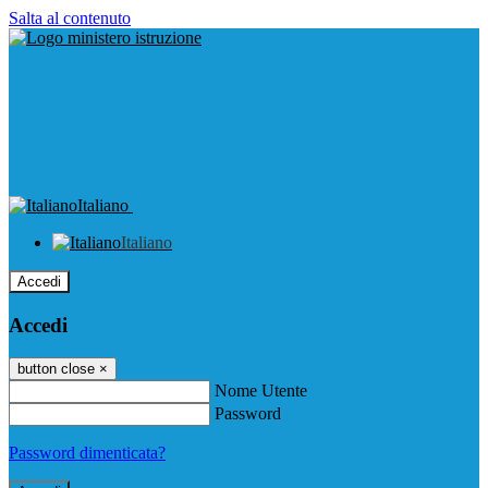
Salta al contenuto
Italiano
Italiano
Accedi
Accedi
button close
×
Nome Utente
Password
Password dimenticata?