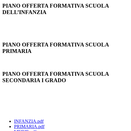
PIANO OFFERTA FORMATIVA SCUOLA
DELL’INFANZIA
PIANO OFFERTA FORMATIVA SCUOLA
PRIMARIA
PIANO OFFERTA FORMATIVA SCUOLA
SECONDARIA I GRADO
INFANZIA.pdf
PRIMARIA.pdf