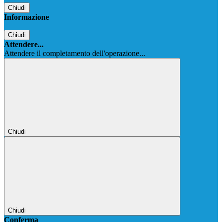
Chiudi
Informazione
Chiudi
Attendere...
Attendere il completamento dell'operazione...
Chiudi
Chiudi
Conferma