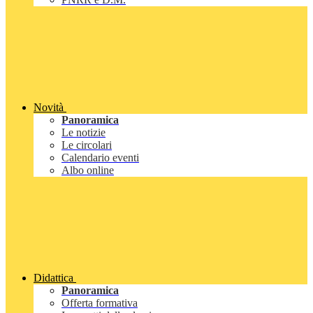
Novità
Panoramica
Le notizie
Le circolari
Calendario eventi
Albo online
Didattica
Panoramica
Offerta formativa