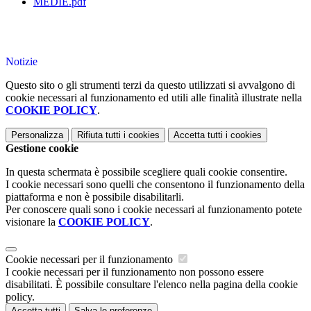
MEDIE.pdf
Notizie
Questo sito o gli strumenti terzi da questo utilizzati si avvalgono di
cookie necessari al funzionamento ed utili alle finalità illustrate nella
COOKIE POLICY
.
Personalizza
Rifiuta tutti
i cookies
Accetta tutti
i cookies
Gestione cookie
In questa schermata è possibile scegliere quali cookie consentire.
I cookie necessari sono quelli che consentono il funzionamento della
piattaforma e non è possibile disabilitarli.
Per conoscere quali sono i cookie necessari al funzionamento potete
visionare la
COOKIE POLICY
.
Cookie necessari per il funzionamento
I cookie necessari per il funzionamento non possono essere
disabilitati. È possibile consultare l'elenco nella pagina della cookie
policy.
Accetta tutti
Salva le preferenze