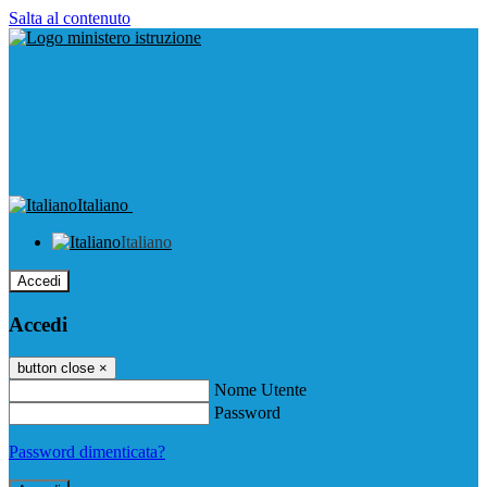
Salta al contenuto
Italiano
Italiano
Accedi
Accedi
button close
×
Nome Utente
Password
Password dimenticata?