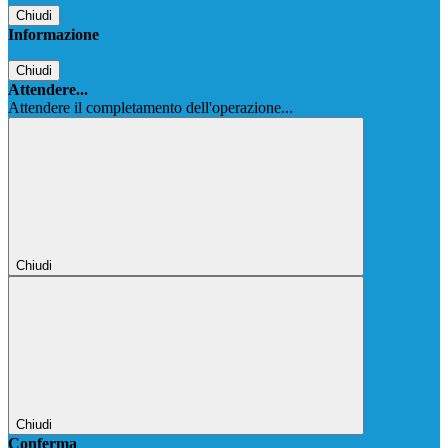
Chiudi
Informazione
Chiudi
Attendere...
Attendere il completamento dell'operazione...
Chiudi
Chiudi
Conferma