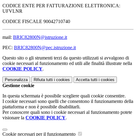
CODICE ENTE PER FATTURAZIONE ELETTRONICA:
UFVLNR
CODICE FISCALE 90042710740
mail:
BRIC82800N@istruzione.it
PEC:
BRIC82800N@pec.istruzione.it
Questo sito o gli strumenti terzi da questo utilizzati si avvalgono di
cookie necessari al funzionamento ed utili alle finalità illustrate nella
COOKIE POLICY
.
Personalizza
Rifiuta tutti
i cookies
Accetta tutti
i cookies
Gestione cookie
In questa schermata è possibile scegliere quali cookie consentire.
I cookie necessari sono quelli che consentono il funzionamento della
piattaforma e non è possibile disabilitarli.
Per conoscere quali sono i cookie necessari al funzionamento potete
visionare la
COOKIE POLICY
.
Cookie necessari per il funzionamento