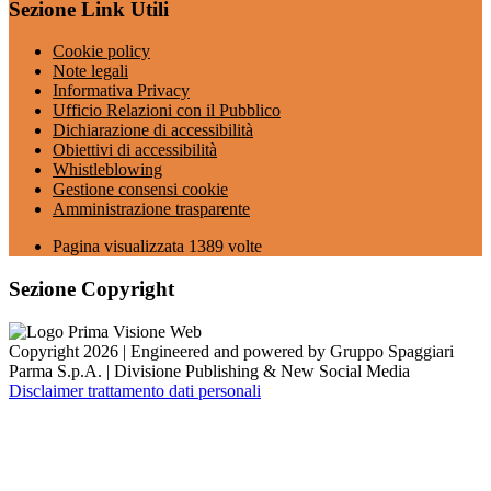
Sezione Link Utili
Cookie policy
Note legali
Informativa Privacy
Ufficio Relazioni con il Pubblico
Dichiarazione di accessibilità
Obiettivi di accessibilità
Whistleblowing
Gestione consensi cookie
Amministrazione trasparente
Pagina visualizzata
1389
volte
Sezione Copyright
Copyright 2026 | Engineered and powered by Gruppo Spaggiari
Parma S.p.A. | Divisione Publishing & New Social Media
Disclaimer trattamento dati personali