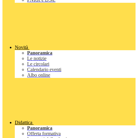
Novità
Panoramica
Le notizie
Le circolari
Calendario eventi
Albo online
Didattica
Panoramica
Offerta formativa