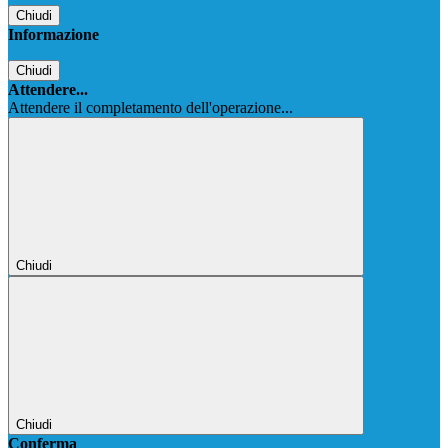
Chiudi
Informazione
Chiudi
Attendere...
Attendere il completamento dell'operazione...
Chiudi
Chiudi
Conferma