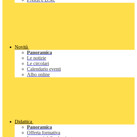
Novità
Panoramica
Le notizie
Le circolari
Calendario eventi
Albo online
Didattica
Panoramica
Offerta formativa