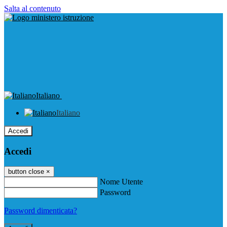
Salta al contenuto
Italiano
Italiano
Accedi
Accedi
button close
×
Nome Utente
Password
Password dimenticata?