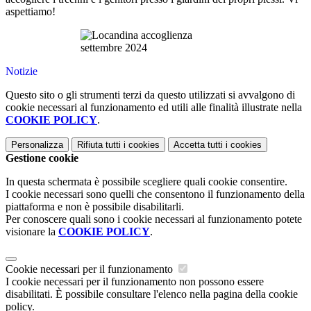
aspettiamo!
Notizie
Questo sito o gli strumenti terzi da questo utilizzati si avvalgono di
cookie necessari al funzionamento ed utili alle finalità illustrate nella
COOKIE POLICY
.
Personalizza
Rifiuta tutti
i cookies
Accetta tutti
i cookies
Gestione cookie
In questa schermata è possibile scegliere quali cookie consentire.
I cookie necessari sono quelli che consentono il funzionamento della
piattaforma e non è possibile disabilitarli.
Per conoscere quali sono i cookie necessari al funzionamento potete
visionare la
COOKIE POLICY
.
Cookie necessari per il funzionamento
I cookie necessari per il funzionamento non possono essere
disabilitati. È possibile consultare l'elenco nella pagina della cookie
policy.