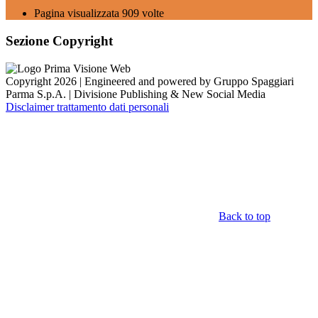
Pagina visualizzata
909
volte
Sezione Copyright
Copyright 2026 | Engineered and powered by Gruppo Spaggiari
Parma S.p.A. | Divisione Publishing & New Social Media
Disclaimer trattamento dati personali
Back to top