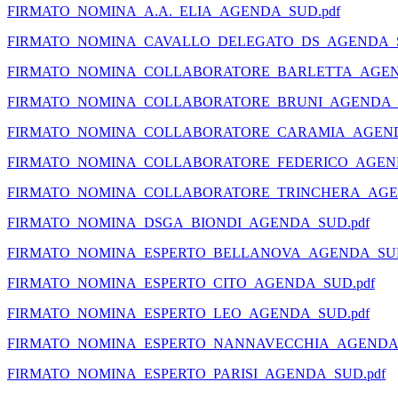
FIRMATO_NOMINA_A.A._ELIA_AGENDA_SUD.pdf
FIRMATO_NOMINA_CAVALLO_DELEGATO_DS_AGENDA_S
FIRMATO_NOMINA_COLLABORATORE_BARLETTA_AGEN
FIRMATO_NOMINA_COLLABORATORE_BRUNI_AGENDA_S
FIRMATO_NOMINA_COLLABORATORE_CARAMIA_AGEND
FIRMATO_NOMINA_COLLABORATORE_FEDERICO_AGEND
FIRMATO_NOMINA_COLLABORATORE_TRINCHERA_AGEN
FIRMATO_NOMINA_DSGA_BIONDI_AGENDA_SUD.pdf
FIRMATO_NOMINA_ESPERTO_BELLANOVA_AGENDA_SUD
FIRMATO_NOMINA_ESPERTO_CITO_AGENDA_SUD.pdf
FIRMATO_NOMINA_ESPERTO_LEO_AGENDA_SUD.pdf
FIRMATO_NOMINA_ESPERTO_NANNAVECCHIA_AGENDA_
FIRMATO_NOMINA_ESPERTO_PARISI_AGENDA_SUD.pdf