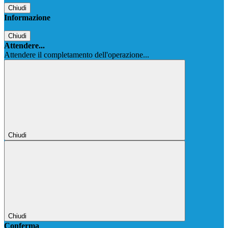
Chiudi
Informazione
Chiudi
Attendere...
Attendere il completamento dell'operazione...
Chiudi
Chiudi
Conferma