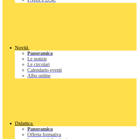
Novità
Panoramica
Le notizie
Le circolari
Calendario eventi
Albo online
Didattica
Panoramica
Offerta formativa