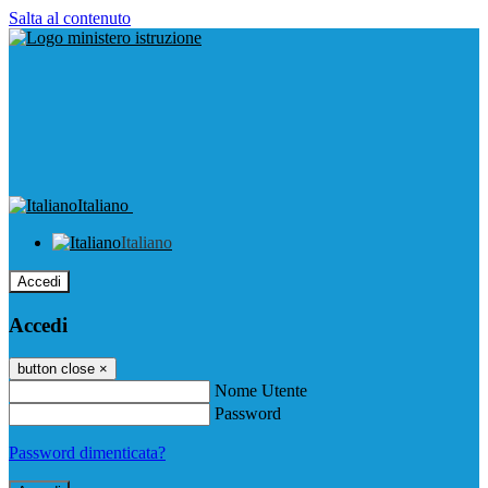
Salta al contenuto
Italiano
Italiano
Accedi
Accedi
button close
×
Nome Utente
Password
Password dimenticata?