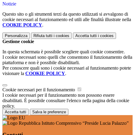
Notizie
Questo sito o gli strumenti terzi da questo utilizzati si avvalgono di
cookie necessari al funzionamento ed utili alle finalità illustrate nella
COOKIE POLICY
.
Personalizza
Rifiuta tutti
i cookies
Accetta tutti
i cookies
Gestione cookie
In questa schermata è possibile scegliere quali cookie consentire.
I cookie necessari sono quelli che consentono il funzionamento della
piattaforma e non è possibile disabilitarli.
Per conoscere quali sono i cookie necessari al funzionamento potete
visionare la
COOKIE POLICY
.
Cookie necessari per il funzionamento
I cookie necessari per il funzionamento non possono essere
disabilitati. È possibile consultare l'elenco nella pagina della cookie
policy.
Accetta tutti
Salva le preferenze
Istituto Comprensivo “Preside Lucia Palazzo”
Contatti