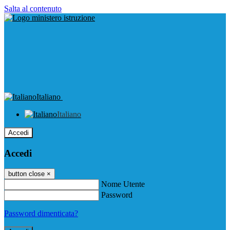
Salta al contenuto
Italiano
Italiano
Accedi
Accedi
button close
×
Nome Utente
Password
Password dimenticata?