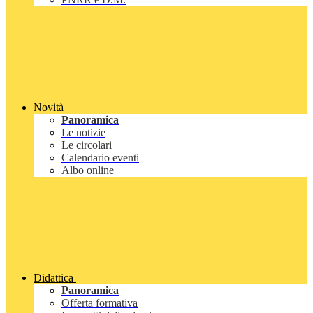
Novità
Panoramica
Le notizie
Le circolari
Calendario eventi
Albo online
Didattica
Panoramica
Offerta formativa