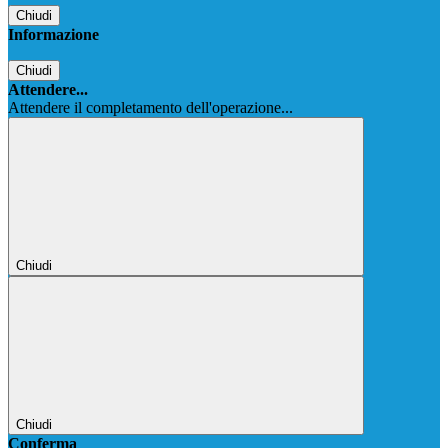
Chiudi
Informazione
Chiudi
Attendere...
Attendere il completamento dell'operazione...
Chiudi
Chiudi
Conferma