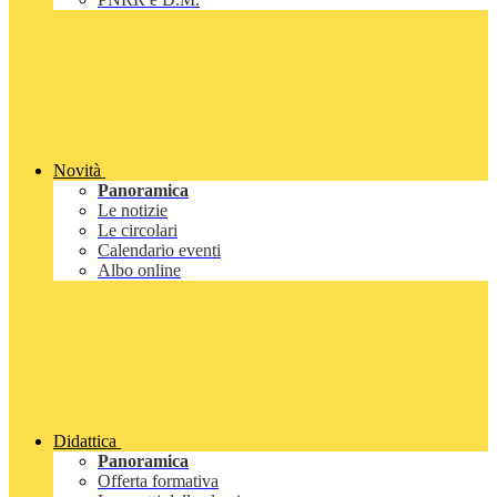
Novità
Panoramica
Le notizie
Le circolari
Calendario eventi
Albo online
Didattica
Panoramica
Offerta formativa