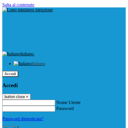
Salta al contenuto
Italiano
Italiano
Accedi
Accedi
button close
×
Nome Utente
Password
Password dimenticata?