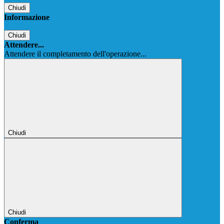
Chiudi
Informazione
Chiudi
Attendere...
Attendere il completamento dell'operazione...
Chiudi
Chiudi
Conferma