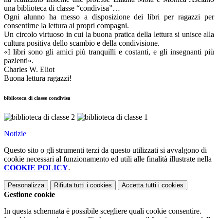
una biblioteca di classe “condivisa”…
Ogni alunno ha messo a disposizione dei libri per ragazzi per
consentirne la lettura ai propri compagni.
Un circolo virtuoso in cui la buona pratica della lettura si unisce alla
cultura positiva dello scambio e della condivisione.
«I libri sono gli amici più tranquilli e costanti, e gli insegnanti più
pazienti».
Charles W. Eliot
Buona lettura ragazzi!
biblioteca di classe condivisa
Notizie
Questo sito o gli strumenti terzi da questo utilizzati si avvalgono di
cookie necessari al funzionamento ed utili alle finalità illustrate nella
COOKIE POLICY
.
Personalizza
Rifiuta tutti
i cookies
Accetta tutti
i cookies
Gestione cookie
In questa schermata è possibile scegliere quali cookie consentire.