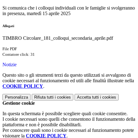
Si comunica che i colloqui individuali con le famiglie si svolgeranno
in presenza, martedì 15 aprile 2025
Allegati
TIMBRO Circolare_181_colloqui_secondaria_aprile.pdf
File PDF
Contatore click: 31
Notizie
Questo sito o gli strumenti terzi da questo utilizzati si avvalgono di
cookie necessari al funzionamento ed utili alle finalità illustrate nella
COOKIE POLICY
.
Personalizza
Rifiuta tutti
i cookies
Accetta tutti
i cookies
Gestione cookie
In questa schermata è possibile scegliere quali cookie consentire.
I cookie necessari sono quelli che consentono il funzionamento della
piattaforma e non è possibile disabilitarli.
Per conoscere quali sono i cookie necessari al funzionamento potete
visionare la
COOKIE POLICY
.