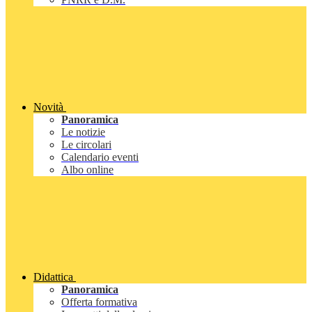
Novità
Panoramica
Le notizie
Le circolari
Calendario eventi
Albo online
Didattica
Panoramica
Offerta formativa