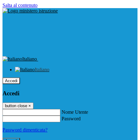
Salta al contenuto
Italiano
Italiano
Accedi
Accedi
button close
×
Nome Utente
Password
Password dimenticata?