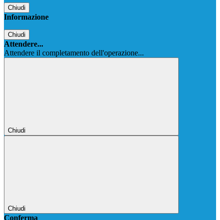
Chiudi
Informazione
Chiudi
Attendere...
Attendere il completamento dell'operazione...
Chiudi
Chiudi
Conferma