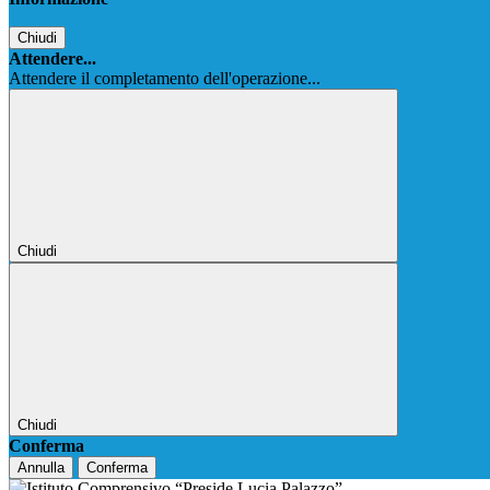
Chiudi
Attendere...
Attendere il completamento dell'operazione...
Chiudi
Chiudi
Conferma
Annulla
Conferma