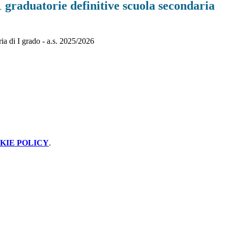
 graduatorie definitive scuola secondaria
ia di I grado - a.s. 2025/2026
KIE POLICY
.