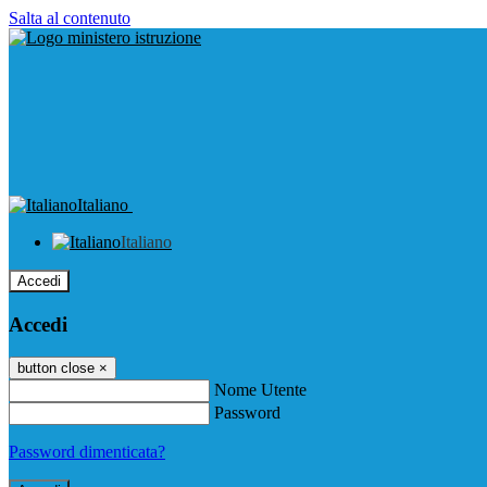
Salta al contenuto
Italiano
Italiano
Accedi
Accedi
button close
×
Nome Utente
Password
Password dimenticata?