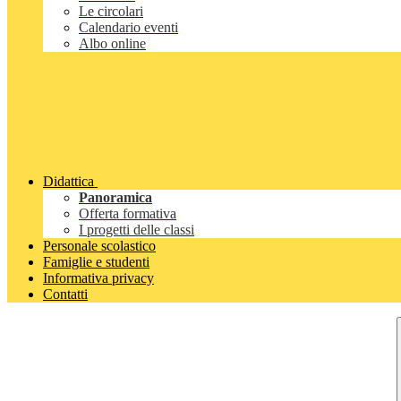
Le circolari
Calendario eventi
Albo online
Didattica
Panoramica
Offerta formativa
I progetti delle classi
Personale scolastico
Famiglie e studenti
Informativa privacy
Contatti