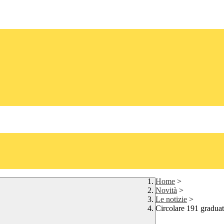
Home
>
Novità
>
Le notizie
>
Circolare 191 graduat