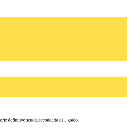
orie definitive scuola secondaria di 1 grado