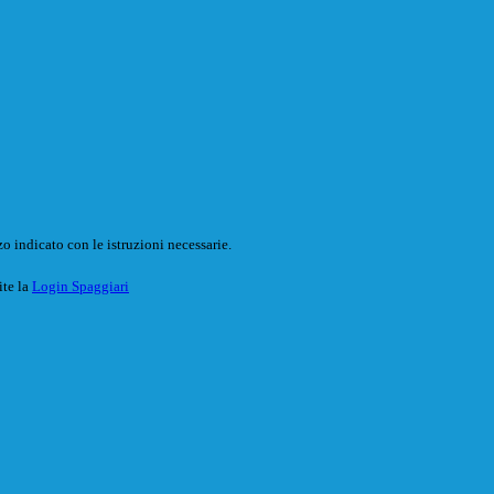
o indicato con le istruzioni necessarie.
ite la
Login Spaggiari