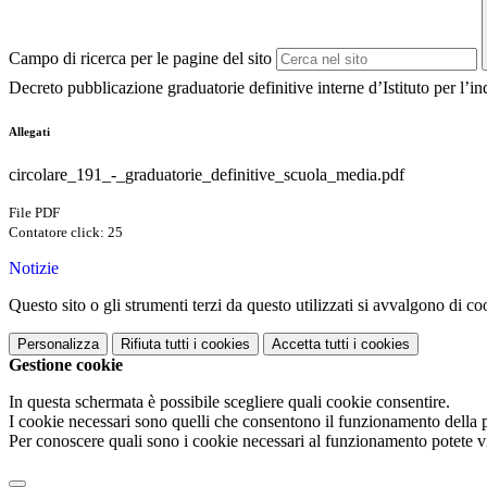
Campo di ricerca per le pagine del sito
Decreto pubblicazione graduatorie definitive interne d’Istituto per l
Allegati
circolare_191_-_graduatorie_definitive_scuola_media.pdf
File PDF
Contatore click: 25
Notizie
Questo sito o gli strumenti terzi da questo utilizzati si avvalgono di coo
Personalizza
Rifiuta tutti
i cookies
Accetta tutti
i cookies
Gestione cookie
In questa schermata è possibile scegliere quali cookie consentire.
I cookie necessari sono quelli che consentono il funzionamento della pi
Per conoscere quali sono i cookie necessari al funzionamento potete v