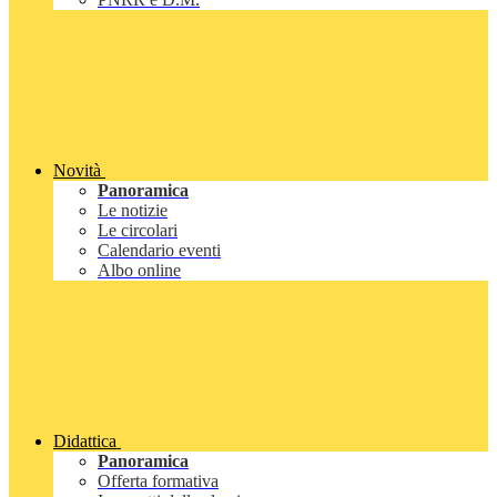
Novità
Panoramica
Le notizie
Le circolari
Calendario eventi
Albo online
Didattica
Panoramica
Offerta formativa