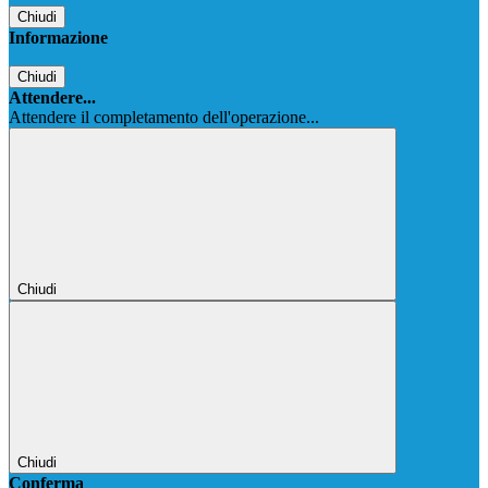
Chiudi
Informazione
Chiudi
Attendere...
Attendere il completamento dell'operazione...
Chiudi
Chiudi
Conferma