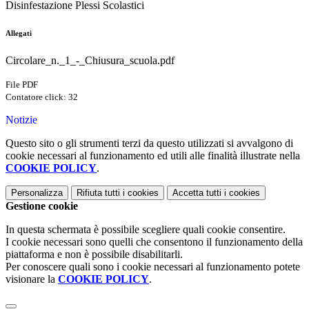
Disinfestazione Plessi Scolastici
Allegati
Circolare_n._1_-_Chiusura_scuola.pdf
File PDF
Contatore click: 32
Notizie
Questo sito o gli strumenti terzi da questo utilizzati si avvalgono di
cookie necessari al funzionamento ed utili alle finalità illustrate nella
COOKIE POLICY
.
Personalizza
Rifiuta tutti
i cookies
Accetta tutti
i cookies
Gestione cookie
In questa schermata è possibile scegliere quali cookie consentire.
I cookie necessari sono quelli che consentono il funzionamento della
piattaforma e non è possibile disabilitarli.
Per conoscere quali sono i cookie necessari al funzionamento potete
visionare la
COOKIE POLICY
.