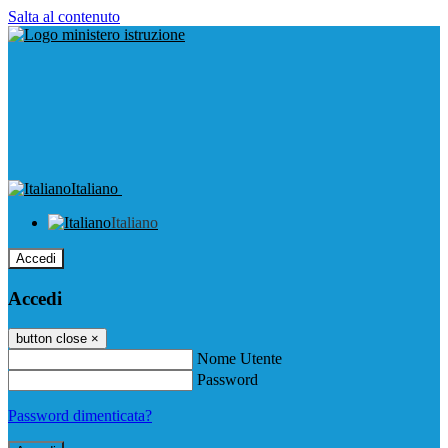
Salta al contenuto
Italiano
Italiano
Accedi
Accedi
button close
×
Nome Utente
Password
Password dimenticata?