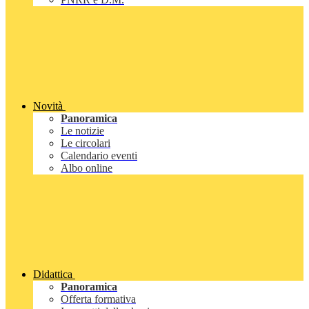
Novità
Panoramica
Le notizie
Le circolari
Calendario eventi
Albo online
Didattica
Panoramica
Offerta formativa