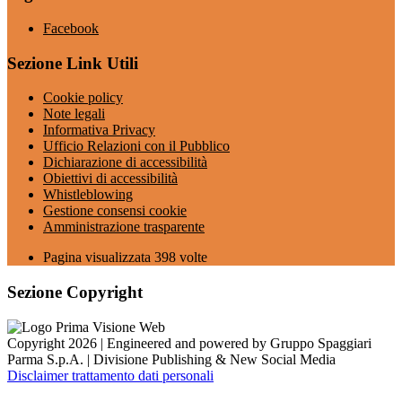
Facebook
Sezione Link Utili
Cookie policy
Note legali
Informativa Privacy
Ufficio Relazioni con il Pubblico
Dichiarazione di accessibilità
Obiettivi di accessibilità
Whistleblowing
Gestione consensi cookie
Amministrazione trasparente
Pagina visualizzata
398
volte
Sezione Copyright
Copyright 2026 | Engineered and powered by Gruppo Spaggiari
Parma S.p.A. | Divisione Publishing & New Social Media
Disclaimer trattamento dati personali