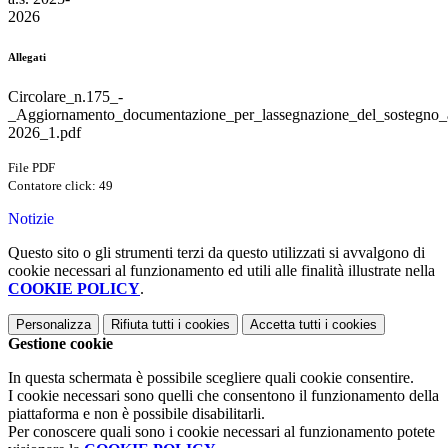
2026
Allegati
Circolare_n.175_-
_Aggiornamento_documentazione_per_lassegnazione_del_sostegno_
2026_1.pdf
File PDF
Contatore click: 49
Notizie
Questo sito o gli strumenti terzi da questo utilizzati si avvalgono di
cookie necessari al funzionamento ed utili alle finalità illustrate nella
COOKIE POLICY
.
Personalizza
Rifiuta tutti
i cookies
Accetta tutti
i cookies
Gestione cookie
In questa schermata è possibile scegliere quali cookie consentire.
I cookie necessari sono quelli che consentono il funzionamento della
piattaforma e non è possibile disabilitarli.
Per conoscere quali sono i cookie necessari al funzionamento potete