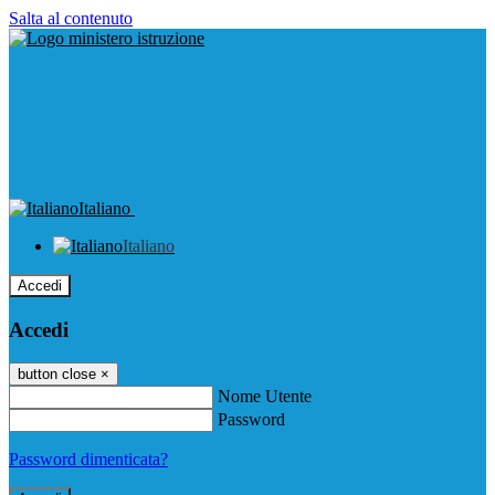
Salta al contenuto
Italiano
Italiano
Accedi
Accedi
button close
×
Nome Utente
Password
Password dimenticata?