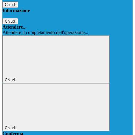
Chiudi
Informazione
Chiudi
Attendere...
Attendere il completamento dell'operazione...
Chiudi
Chiudi
Conferma