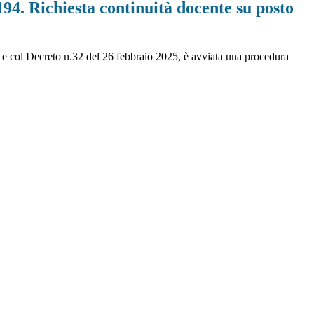
194. Richiesta continuità docente su posto
 e col Decreto n.32 del 26 febbraio 2025, è avviata una procedura