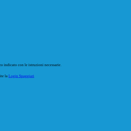
o indicato con le istruzioni necessarie.
ite la
Login Spaggiari