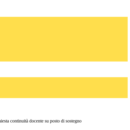
hiesta continuità docente su posto di sostegno