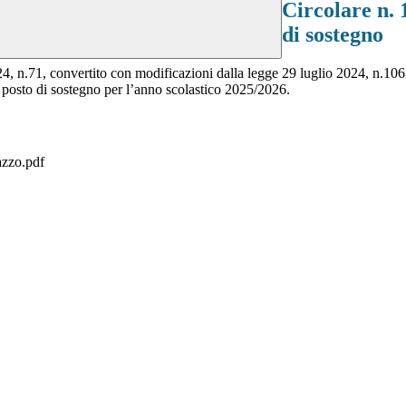
Circolare n. 
di sostegno
4, n.71, convertito con modificazioni dalla legge 29 luglio 2024, n.106
u posto di sostegno per l’anno scolastico 2025/2026.
zzo.pdf