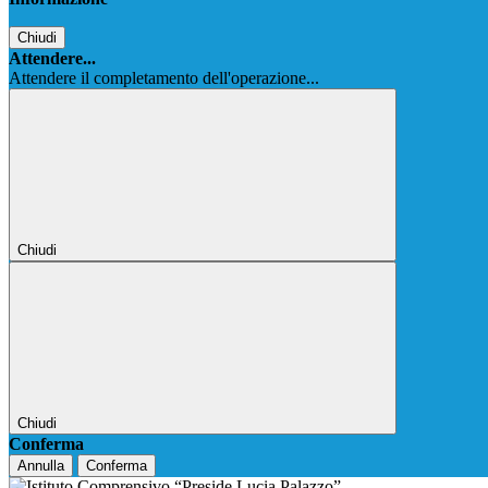
Chiudi
Attendere...
Attendere il completamento dell'operazione...
Chiudi
Chiudi
Conferma
Annulla
Conferma