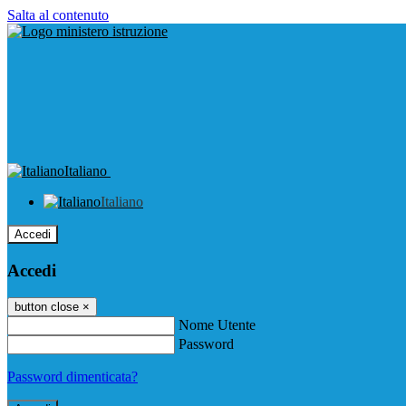
Salta al contenuto
Italiano
Italiano
Accedi
Accedi
button close
×
Nome Utente
Password
Password dimenticata?