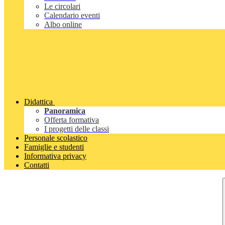
Le circolari
Calendario eventi
Albo online
Didattica
Panoramica
Offerta formativa
I progetti delle classi
Personale scolastico
Famiglie e studenti
Informativa privacy
Contatti