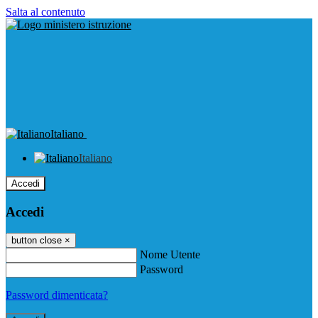
Salta al contenuto
Italiano
Italiano
Accedi
Accedi
button close
×
Nome Utente
Password
Password dimenticata?