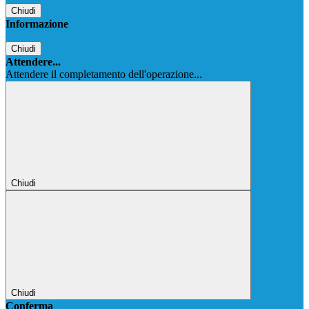
Chiudi
Informazione
Chiudi
Attendere...
Attendere il completamento dell'operazione...
Chiudi
Chiudi
Conferma