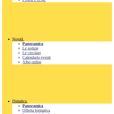
Novità
Panoramica
Le notizie
Le circolari
Calendario eventi
Albo online
Didattica
Panoramica
Offerta formativa