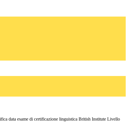
fica data esame di certificazione linguistica British Institute Livello