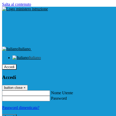
Salta al contenuto
Italiano
Italiano
Accedi
Accedi
button close
×
Nome Utente
Password
Password dimenticata?