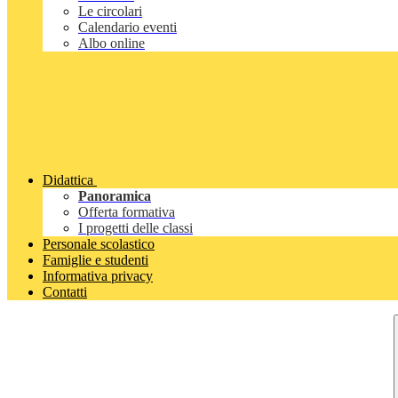
Le circolari
Calendario eventi
Albo online
Didattica
Panoramica
Offerta formativa
I progetti delle classi
Personale scolastico
Famiglie e studenti
Informativa privacy
Contatti