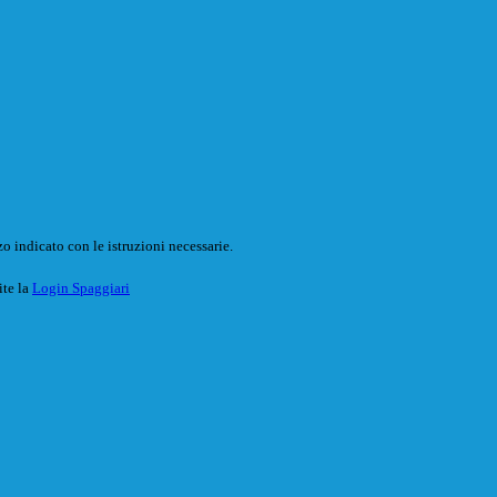
o indicato con le istruzioni necessarie.
ite la
Login Spaggiari