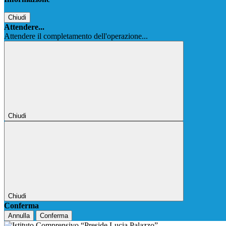
Chiudi
Attendere...
Attendere il completamento dell'operazione...
Chiudi
Chiudi
Conferma
Annulla
Conferma