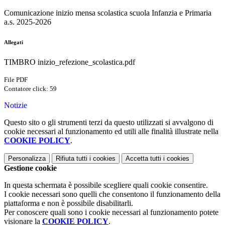
Comunicazione inizio mensa scolastica scuola Infanzia e Primaria
a.s. 2025-2026
Allegati
TIMBRO inizio_refezione_scolastica.pdf
File PDF
Contatore click: 59
Notizie
Questo sito o gli strumenti terzi da questo utilizzati si avvalgono di
cookie necessari al funzionamento ed utili alle finalità illustrate nella
COOKIE POLICY
.
Personalizza
Rifiuta tutti
i cookies
Accetta tutti
i cookies
Gestione cookie
In questa schermata è possibile scegliere quali cookie consentire.
I cookie necessari sono quelli che consentono il funzionamento della
piattaforma e non è possibile disabilitarli.
Per conoscere quali sono i cookie necessari al funzionamento potete
visionare la
COOKIE POLICY
.