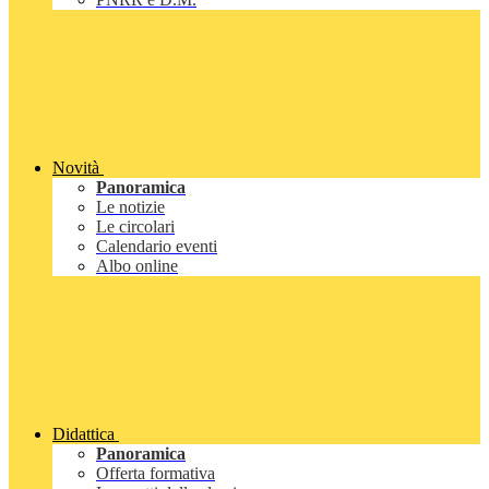
Novità
Panoramica
Le notizie
Le circolari
Calendario eventi
Albo online
Didattica
Panoramica
Offerta formativa