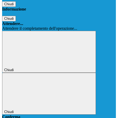
Chiudi
Informazione
Chiudi
Attendere...
Attendere il completamento dell'operazione...
Chiudi
Chiudi
Conferma