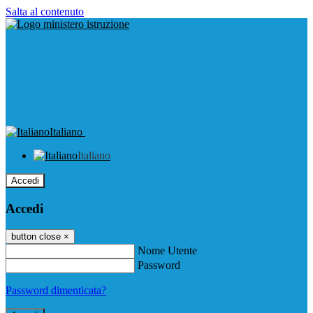
Salta al contenuto
Italiano
Italiano
Accedi
Accedi
button close
×
Nome Utente
Password
Password dimenticata?