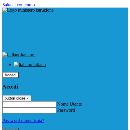
Salta al contenuto
Italiano
Italiano
Accedi
Accedi
button close
×
Nome Utente
Password
Password dimenticata?