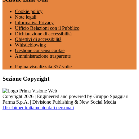
Cookie policy
Note legali
Informativa Privacy
Ufficio Relazioni con il Pubblico
Dichiarazione di accessibilità
Obiettivi di accessibilità
Whistleblowing
Gestione consensi cookie
Amministrazione trasparente
Pagina visualizzata
357
volte
Sezione Copyright
Copyright 2026 | Engineered and powered by Gruppo Spaggiari
Parma S.p.A. | Divisione Publishing & New Social Media
Disclaimer trattamento dati personali