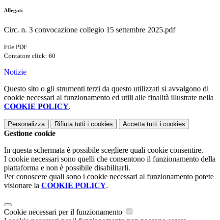
Allegati
Circ. n. 3 convocazione collegio 15 settembre 2025.pdf
File PDF
Contatore click: 60
Notizie
Questo sito o gli strumenti terzi da questo utilizzati si avvalgono di
cookie necessari al funzionamento ed utili alle finalità illustrate nella
COOKIE POLICY
.
Personalizza
Rifiuta tutti
i cookies
Accetta tutti
i cookies
Gestione cookie
In questa schermata è possibile scegliere quali cookie consentire.
I cookie necessari sono quelli che consentono il funzionamento della
piattaforma e non è possibile disabilitarli.
Per conoscere quali sono i cookie necessari al funzionamento potete
visionare la
COOKIE POLICY
.
Cookie necessari per il funzionamento