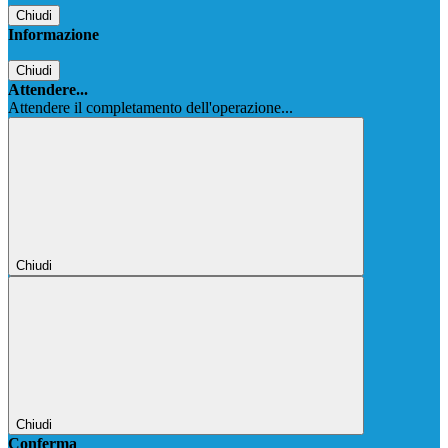
Chiudi
Informazione
Chiudi
Attendere...
Attendere il completamento dell'operazione...
Chiudi
Chiudi
Conferma