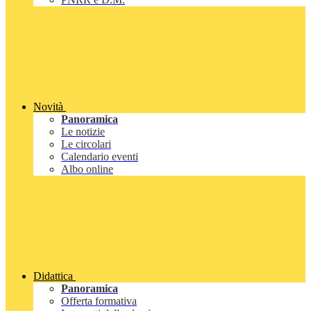
Novità
Panoramica
Le notizie
Le circolari
Calendario eventi
Albo online
Didattica
Panoramica
Offerta formativa