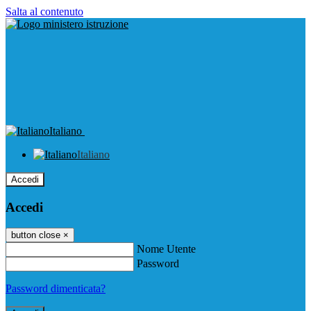
Salta al contenuto
Italiano
Italiano
Accedi
Accedi
button close
×
Nome Utente
Password
Password dimenticata?