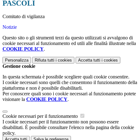
PASCOLI
Comitato di vigilanza
Notizie
Questo sito o gli strumenti terzi da questo utilizzati si avvalgono di
cookie necessari al funzionamento ed utili alle finalità illustrate nella
COOKIE POLICY
.
Personalizza
Rifiuta tutti
i cookies
Accetta tutti
i cookies
Gestione cookie
In questa schermata è possibile scegliere quali cookie consentire.
I cookie necessari sono quelli che consentono il funzionamento della
piattaforma e non è possibile disabilitarli.
Per conoscere quali sono i cookie necessari al funzionamento potete
visionare la
COOKIE POLICY
.
Cookie necessari per il funzionamento
I cookie necessari per il funzionamento non possono essere
disabilitati. È possibile consultare l'elenco nella pagina della cookie
policy.
Accetta tutti
Salva le preferenze