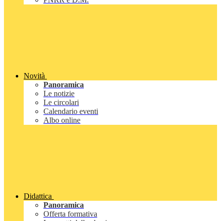
Novità
Panoramica
Le notizie
Le circolari
Calendario eventi
Albo online
Didattica
Panoramica
Offerta formativa