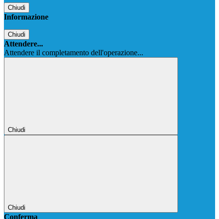
Chiudi
Informazione
Chiudi
Attendere...
Attendere il completamento dell'operazione...
Chiudi
Chiudi
Conferma