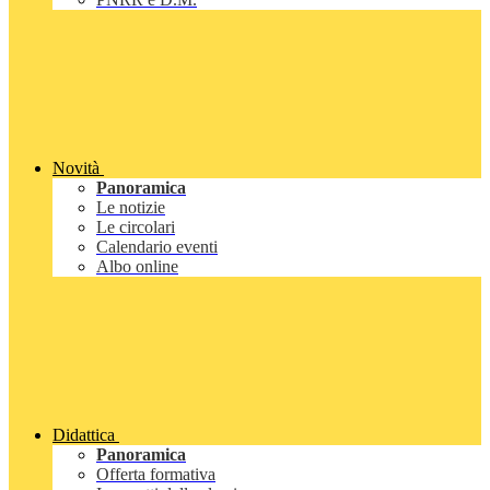
Novità
Panoramica
Le notizie
Le circolari
Calendario eventi
Albo online
Didattica
Panoramica
Offerta formativa