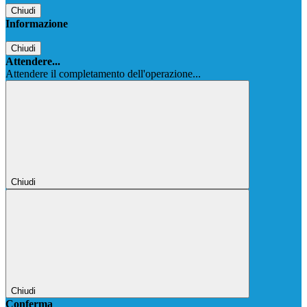
Chiudi
Informazione
Chiudi
Attendere...
Attendere il completamento dell'operazione...
Chiudi
Chiudi
Conferma