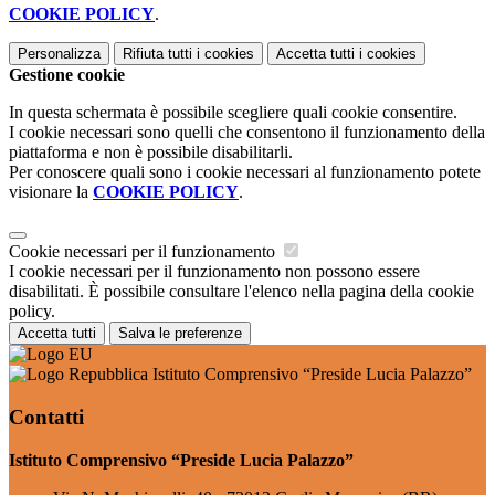
COOKIE POLICY
.
Personalizza
Rifiuta tutti
i cookies
Accetta tutti
i cookies
Gestione cookie
In questa schermata è possibile scegliere quali cookie consentire.
I cookie necessari sono quelli che consentono il funzionamento della
piattaforma e non è possibile disabilitarli.
Per conoscere quali sono i cookie necessari al funzionamento potete
visionare la
COOKIE POLICY
.
Cookie necessari per il funzionamento
I cookie necessari per il funzionamento non possono essere
disabilitati. È possibile consultare l'elenco nella pagina della cookie
policy.
Accetta tutti
Salva le preferenze
Istituto Comprensivo “Preside Lucia Palazzo”
Contatti
Istituto Comprensivo “Preside Lucia Palazzo”