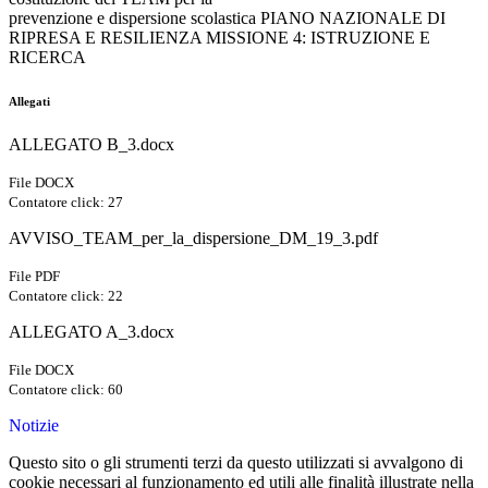
prevenzione e dispersione scolastica PIANO NAZIONALE DI
RIPRESA E RESILIENZA MISSIONE 4: ISTRUZIONE E
RICERCA
Allegati
ALLEGATO B_3.docx
File DOCX
Contatore click: 27
AVVISO_TEAM_per_la_dispersione_DM_19_3.pdf
File PDF
Contatore click: 22
ALLEGATO A_3.docx
File DOCX
Contatore click: 60
Notizie
Questo sito o gli strumenti terzi da questo utilizzati si avvalgono di
cookie necessari al funzionamento ed utili alle finalità illustrate nella