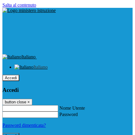
Salta al contenuto
Italiano
Italiano
Accedi
Accedi
button close
×
Nome Utente
Password
Password dimenticata?