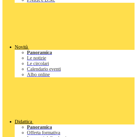
Novità
Panoramica
Le notizie
Le circolari
Calendario eventi
Albo online
Didattica
Panoramica
Offerta formativa