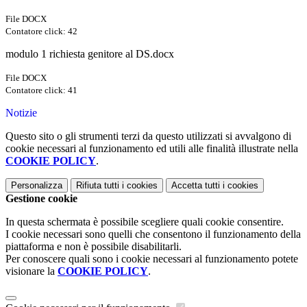
File DOCX
Contatore click: 42
modulo 1 richiesta genitore al DS.docx
File DOCX
Contatore click: 41
Notizie
Questo sito o gli strumenti terzi da questo utilizzati si avvalgono di
cookie necessari al funzionamento ed utili alle finalità illustrate nella
COOKIE POLICY
.
Personalizza
Rifiuta tutti
i cookies
Accetta tutti
i cookies
Gestione cookie
In questa schermata è possibile scegliere quali cookie consentire.
I cookie necessari sono quelli che consentono il funzionamento della
piattaforma e non è possibile disabilitarli.
Per conoscere quali sono i cookie necessari al funzionamento potete
visionare la
COOKIE POLICY
.