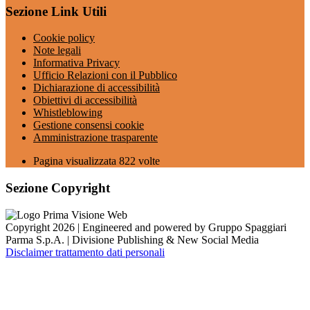
Sezione Link Utili
Cookie policy
Note legali
Informativa Privacy
Ufficio Relazioni con il Pubblico
Dichiarazione di accessibilità
Obiettivi di accessibilità
Whistleblowing
Gestione consensi cookie
Amministrazione trasparente
Pagina visualizzata
822
volte
Sezione Copyright
Copyright 2026 | Engineered and powered by Gruppo Spaggiari
Parma S.p.A. | Divisione Publishing & New Social Media
Disclaimer trattamento dati personali