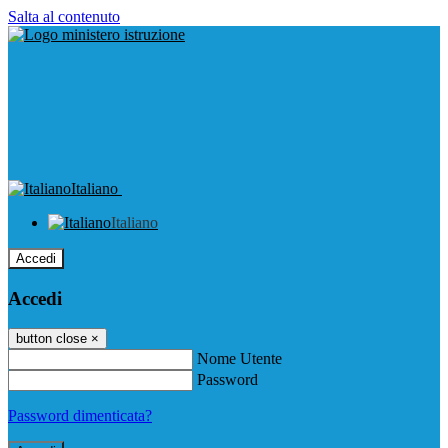
Salta al contenuto
Italiano
Italiano
Accedi
Accedi
button close
×
Nome Utente
Password
Password dimenticata?