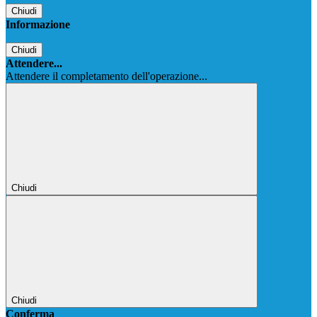
Chiudi
Informazione
Chiudi
Attendere...
Attendere il completamento dell'operazione...
Chiudi
Chiudi
Conferma