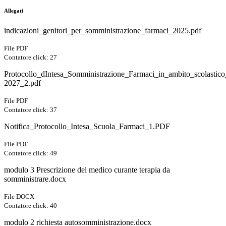
Allegati
indicazioni_genitori_per_somministrazione_farmaci_2025.pdf
File PDF
Contatore click: 27
Protocollo_dIntesa_Somministrazione_Farmaci_in_ambito_scolastic
2027_2.pdf
File PDF
Contatore click: 37
Notifica_Protocollo_Intesa_Scuola_Farmaci_1.PDF
File PDF
Contatore click: 49
modulo 3 Prescrizione del medico curante terapia da
somministrare.docx
File DOCX
Contatore click: 40
modulo 2 richiesta autosomministrazione.docx