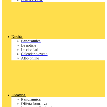
Novità
Panoramica
Le notizie
Le circolari
Calendario eventi
Albo online
Didattica
Panoramica
Offerta formativa