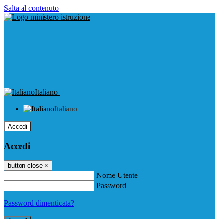
Salta al contenuto
Italiano
Italiano
Accedi
Accedi
button close
×
Nome Utente
Password
Password dimenticata?