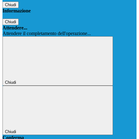
Chiudi
Informazione
Chiudi
Attendere...
Attendere il completamento dell'operazione...
Chiudi
Chiudi
Conferma