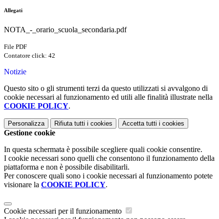
Allegati
NOTA_-_orario_scuola_secondaria.pdf
File PDF
Contatore click: 42
Notizie
Questo sito o gli strumenti terzi da questo utilizzati si avvalgono di
cookie necessari al funzionamento ed utili alle finalità illustrate nella
COOKIE POLICY
.
Personalizza
Rifiuta tutti
i cookies
Accetta tutti
i cookies
Gestione cookie
In questa schermata è possibile scegliere quali cookie consentire.
I cookie necessari sono quelli che consentono il funzionamento della
piattaforma e non è possibile disabilitarli.
Per conoscere quali sono i cookie necessari al funzionamento potete
visionare la
COOKIE POLICY
.
Cookie necessari per il funzionamento