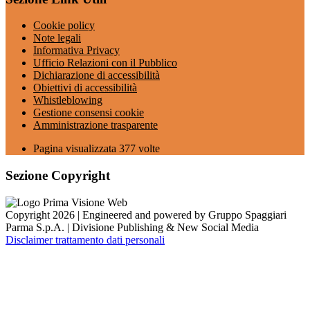
Cookie policy
Note legali
Informativa Privacy
Ufficio Relazioni con il Pubblico
Dichiarazione di accessibilità
Obiettivi di accessibilità
Whistleblowing
Gestione consensi cookie
Amministrazione trasparente
Pagina visualizzata
377
volte
Sezione Copyright
Copyright 2026 | Engineered and powered by Gruppo Spaggiari
Parma S.p.A. | Divisione Publishing & New Social Media
Disclaimer trattamento dati personali