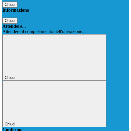
Chiudi
Informazione
Chiudi
Attendere...
Attendere il completamento dell'operazione...
Chiudi
Chiudi
Conferma