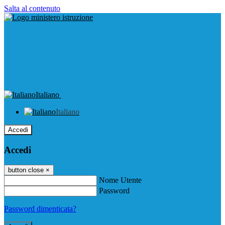
Salta al contenuto
Italiano
Italiano
Accedi
Accedi
button close
×
Nome Utente
Password
Password dimenticata?