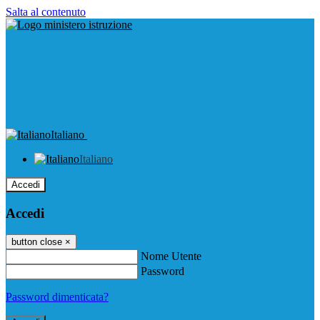
Salta al contenuto
Italiano
Italiano
Accedi
Accedi
button close
×
Nome Utente
Password
Password dimenticata?