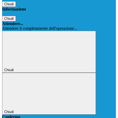
Chiudi
Informazione
Chiudi
Attendere...
Attendere il completamento dell'operazione...
Chiudi
Chiudi
Conferma