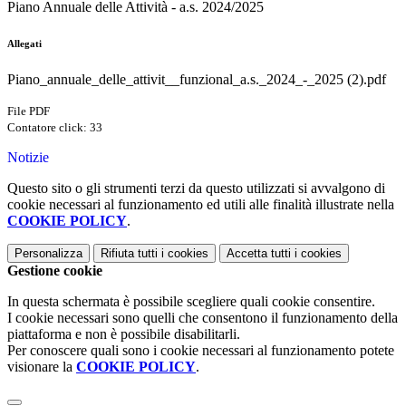
Piano Annuale delle Attività - a.s. 2024/2025
Allegati
Piano_annuale_delle_attivit__funzional_a.s._2024_-_2025 (2).pdf
File PDF
Contatore click: 33
Notizie
Questo sito o gli strumenti terzi da questo utilizzati si avvalgono di
cookie necessari al funzionamento ed utili alle finalità illustrate nella
COOKIE POLICY
.
Personalizza
Rifiuta tutti
i cookies
Accetta tutti
i cookies
Gestione cookie
In questa schermata è possibile scegliere quali cookie consentire.
I cookie necessari sono quelli che consentono il funzionamento della
piattaforma e non è possibile disabilitarli.
Per conoscere quali sono i cookie necessari al funzionamento potete
visionare la
COOKIE POLICY
.