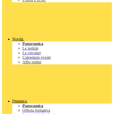
Novità
Panoramica
Le notizie
Le circolari
Calendario eventi
Albo online
Didattica
Panoramica
Offerta formativa