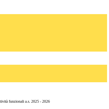
tività funzionali a.s. 2025 - 2026