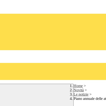
Home
>
Novità
>
Le notizie
>
Piano annuale delle at