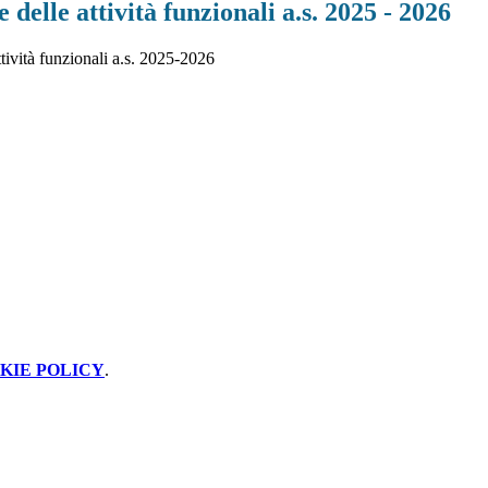
 delle attività funzionali a.s. 2025 - 2026
tività funzionali a.s. 2025-2026
KIE POLICY
.