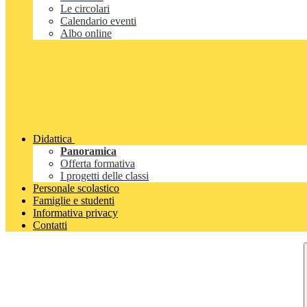
Le circolari
Calendario eventi
Albo online
Didattica
Panoramica
Offerta formativa
I progetti delle classi
Personale scolastico
Famiglie e studenti
Informativa privacy
Contatti