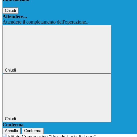
Chiudi
Attendere...
Attendere il completamento dell'operazione...
Chiudi
Chiudi
Conferma
Annulla
Conferma