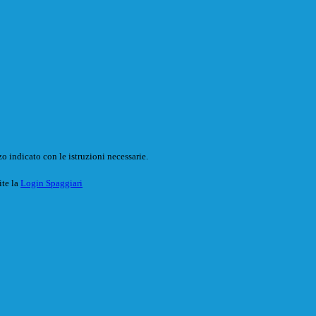
o indicato con le istruzioni necessarie.
ite la
Login Spaggiari