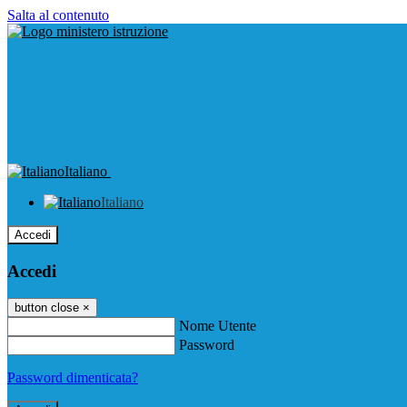
Salta al contenuto
Italiano
Italiano
Accedi
Accedi
button close
×
Nome Utente
Password
Password dimenticata?