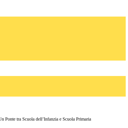
Un Ponte tra Scuola dell’Infanzia e Scuola Primaria