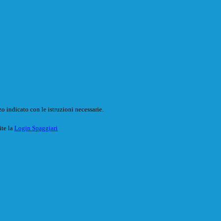
o indicato con le istruzioni necessarie.
ite la
Login Spaggiari