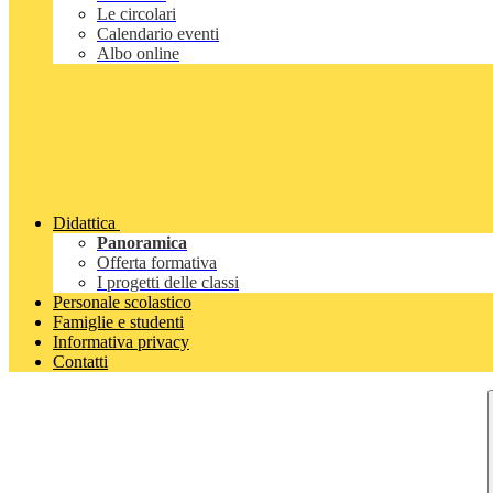
Le circolari
Calendario eventi
Albo online
Didattica
Panoramica
Offerta formativa
I progetti delle classi
Personale scolastico
Famiglie e studenti
Informativa privacy
Contatti