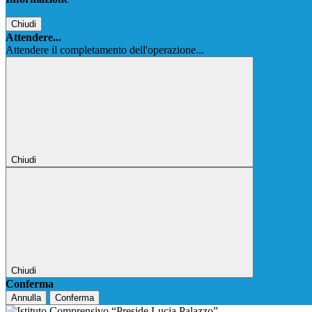
Chiudi
Attendere...
Attendere il completamento dell'operazione...
Chiudi
Chiudi
Conferma
Annulla
Conferma