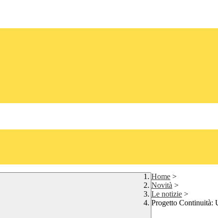
Home
>
Novità
>
Le notizie
>
Progetto Continuità: 