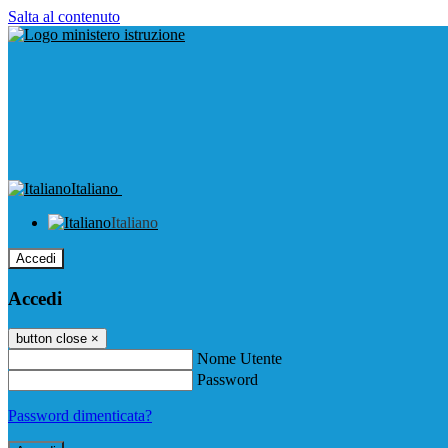
Salta al contenuto
Italiano
Italiano
Accedi
Accedi
button close
×
Nome Utente
Password
Password dimenticata?