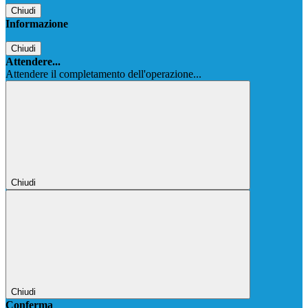
Chiudi
Informazione
Chiudi
Attendere...
Attendere il completamento dell'operazione...
Chiudi
Chiudi
Conferma