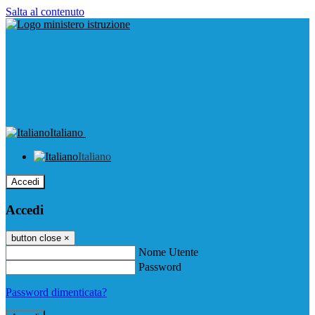
Salta al contenuto
Italiano
Italiano
Accedi
Accedi
button close
×
Nome Utente
Password
Password dimenticata?