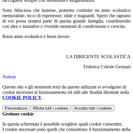
raccogliere sempre con sensibilità e lungimiranza.
Sono fiduciosa che insieme, potremo costruire un anno scolastico
memorabile, ricco di esperienze, sfide e traguardi. Spero che ognuno
di voi possa sentirsi parte di questa grande famiglia, contribuendo
con idee e iniziative e vivendo momenti di condivisione e crescita.
Buon anno scolastico e buon lavoro
LA DIRIGENTE SCOLASTICA
Federica Celeste Gennari
Notizie
Questo sito o gli strumenti terzi da questo utilizzati si avvalgono di
cookie necessari al funzionamento ed utili alle finalità illustrate nella
COOKIE POLICY
.
Personalizza
Rifiuta tutti
i cookies
Accetta tutti
i cookies
Gestione cookie
In questa schermata è possibile scegliere quali cookie consentire.
I cookie necessari sono quelli che consentono il funzionamento della