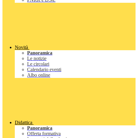
Novità
Panoramica
Le notizie
Le circolari
Calendario eventi
Albo online
Didattica
Panoramica
Offerta formativa