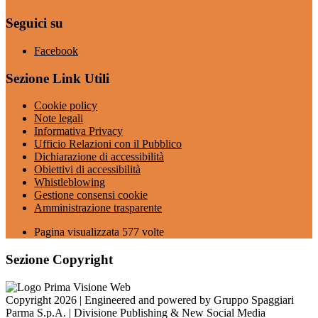
Seguici su
Facebook
Sezione Link Utili
Cookie policy
Note legali
Informativa Privacy
Ufficio Relazioni con il Pubblico
Dichiarazione di accessibilità
Obiettivi di accessibilità
Whistleblowing
Gestione consensi cookie
Amministrazione trasparente
Pagina visualizzata
577
volte
Sezione Copyright
Copyright 2026 | Engineered and powered by Gruppo Spaggiari
Parma S.p.A. | Divisione Publishing & New Social Media