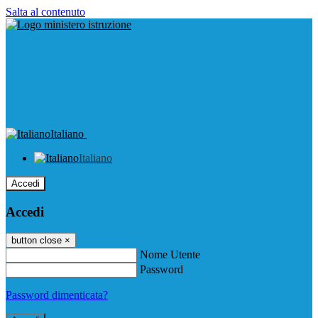
Salta al contenuto
Italiano
Italiano
Accedi
Accedi
button close
×
Nome Utente
Password
Password dimenticata?