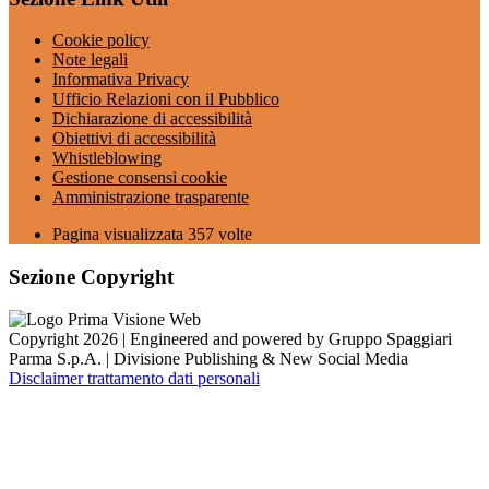
Cookie policy
Note legali
Informativa Privacy
Ufficio Relazioni con il Pubblico
Dichiarazione di accessibilità
Obiettivi di accessibilità
Whistleblowing
Gestione consensi cookie
Amministrazione trasparente
Pagina visualizzata
357
volte
Sezione Copyright
Copyright 2026 | Engineered and powered by Gruppo Spaggiari
Parma S.p.A. | Divisione Publishing & New Social Media
Disclaimer trattamento dati personali