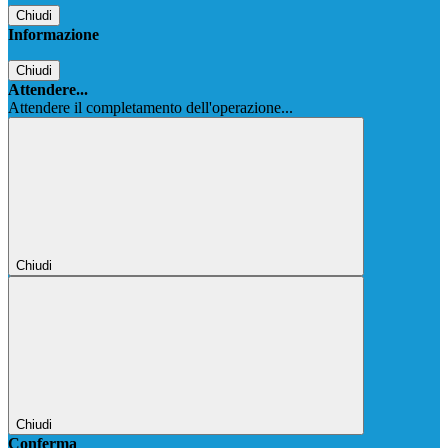
Chiudi
Informazione
Chiudi
Attendere...
Attendere il completamento dell'operazione...
Chiudi
Chiudi
Conferma