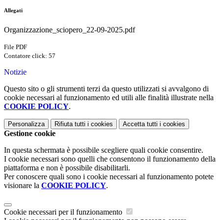
Allegati
Organizzazione_sciopero_22-09-2025.pdf
File PDF
Contatore click: 57
Notizie
Questo sito o gli strumenti terzi da questo utilizzati si avvalgono di
cookie necessari al funzionamento ed utili alle finalità illustrate nella
COOKIE POLICY
.
Personalizza
Rifiuta tutti
i cookies
Accetta tutti
i cookies
Gestione cookie
In questa schermata è possibile scegliere quali cookie consentire.
I cookie necessari sono quelli che consentono il funzionamento della
piattaforma e non è possibile disabilitarli.
Per conoscere quali sono i cookie necessari al funzionamento potete
visionare la
COOKIE POLICY
.
Cookie necessari per il funzionamento