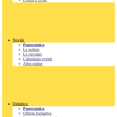
Novità
Panoramica
Le notizie
Le circolari
Calendario eventi
Albo online
Didattica
Panoramica
Offerta formativa