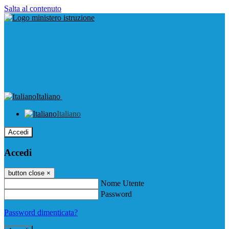
Salta al contenuto
Italiano
Italiano
Accedi
Accedi
button close
×
Nome Utente
Password
Password dimenticata?