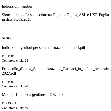
Indicazioni genitori
Sintesi protocollo sottoscritto tra Regione Puglia, ASL e USR Puglia
in data 06/09/2021
Allegati
Indicazioni genitori per somministrazione farmaci.pdf
File PDF
Contatore click: 28
Protocollo_dIntesa_Somministrazione_Farmaci_in_ambito_scolastic
2027.pdf
File PDF
Contatore click: 20
Modulo 1 richiesta genitore al DS.docx
File DOCX
Contatore click: 60