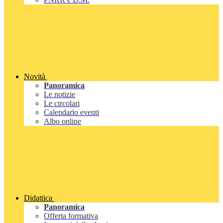
Novità
Panoramica
Le notizie
Le circolari
Calendario eventi
Albo online
Didattica
Panoramica
Offerta formativa