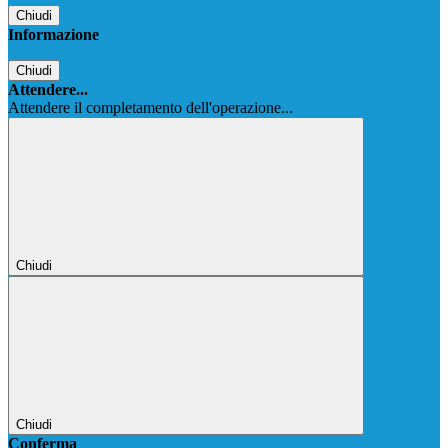
Chiudi
Informazione
Chiudi
Attendere...
Attendere il completamento dell'operazione...
Chiudi
Chiudi
Conferma