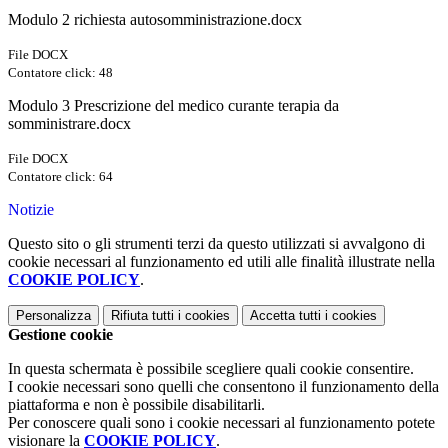
Modulo 2 richiesta autosomministrazione.docx
File DOCX
Contatore click: 48
Modulo 3 Prescrizione del medico curante terapia da
somministrare.docx
File DOCX
Contatore click: 64
Notizie
Questo sito o gli strumenti terzi da questo utilizzati si avvalgono di
cookie necessari al funzionamento ed utili alle finalità illustrate nella
COOKIE POLICY
.
Personalizza
Rifiuta tutti
i cookies
Accetta tutti
i cookies
Gestione cookie
In questa schermata è possibile scegliere quali cookie consentire.
I cookie necessari sono quelli che consentono il funzionamento della
piattaforma e non è possibile disabilitarli.
Per conoscere quali sono i cookie necessari al funzionamento potete
visionare la
COOKIE POLICY
.