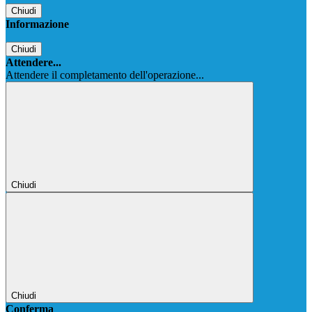
Chiudi
Informazione
Chiudi
Attendere...
Attendere il completamento dell'operazione...
Chiudi
Chiudi
Conferma