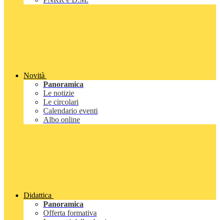
Novità
Panoramica
Le notizie
Le circolari
Calendario eventi
Albo online
Didattica
Panoramica
Offerta formativa