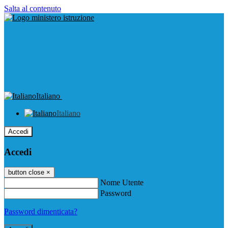
Salta al contenuto
Italiano
Italiano
Accedi
Accedi
button close
×
Nome Utente
Password
Password dimenticata?