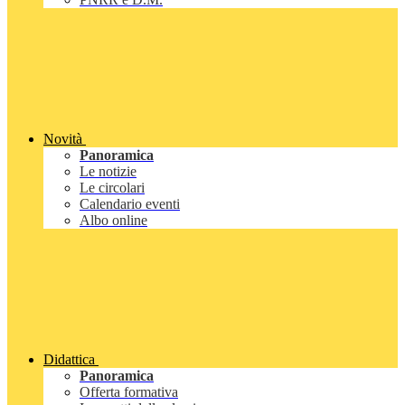
Novità
Panoramica
Le notizie
Le circolari
Calendario eventi
Albo online
Didattica
Panoramica
Offerta formativa