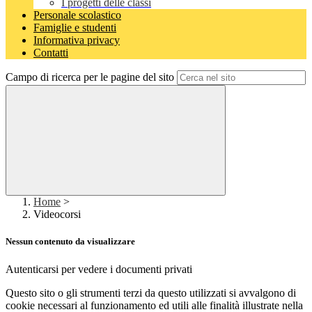
I progetti delle classi
Personale scolastico
Famiglie e studenti
Informativa privacy
Contatti
Campo di ricerca per le pagine del sito
Home
>
Videocorsi
Nessun contenuto da visualizzare
Autenticarsi per vedere i documenti privati
Questo sito o gli strumenti terzi da questo utilizzati si avvalgono di
cookie necessari al funzionamento ed utili alle finalità illustrate nella