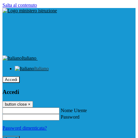
Salta al contenuto
Italiano
Italiano
Accedi
Accedi
button close
×
Nome Utente
Password
Password dimenticata?