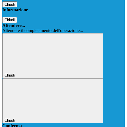
Chiudi
Informazione
Chiudi
Attendere...
Attendere il completamento dell'operazione...
Chiudi
Chiudi
Conferma