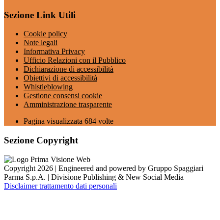
Sezione Link Utili
Cookie policy
Note legali
Informativa Privacy
Ufficio Relazioni con il Pubblico
Dichiarazione di accessibilità
Obiettivi di accessibilità
Whistleblowing
Gestione consensi cookie
Amministrazione trasparente
Pagina visualizzata
684
volte
Sezione Copyright
Copyright 2026 | Engineered and powered by Gruppo Spaggiari
Parma S.p.A. | Divisione Publishing & New Social Media
Disclaimer trattamento dati personali