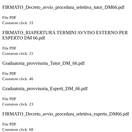
FIRMATO_Decreto_avvio_procedura_selettiva_tutor_DM66.pdf
File PDF
Contatore click: 33
FIRMATO_RIAPERTURA TERMINI AVVISO ESTERNO PER
ESPERTO DM 66.pdf
File PDF
Contatore click: 21
Graduatoria_provvisoria_Tutor_DM_66.pdf
File PDF
Contatore click: 46
Graduatoria_provvisoria_Esperti_DM_66.pdf
File PDF
Contatore click: 23
FIRMATO_Decreto_avvio_procedura_selettiva_esperto_DM66.pdf
File PDF
Contatore click: 68