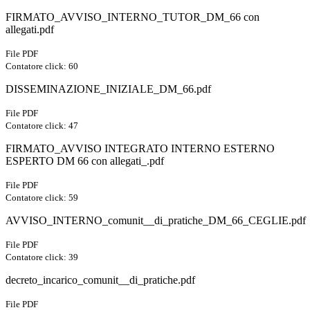
FIRMATO_AVVISO_INTERNO_TUTOR_DM_66 con
allegati.pdf
File PDF
Contatore click: 60
DISSEMINAZIONE_INIZIALE_DM_66.pdf
File PDF
Contatore click: 47
FIRMATO_AVVISO INTEGRATO INTERNO ESTERNO
ESPERTO DM 66 con allegati_.pdf
File PDF
Contatore click: 59
AVVISO_INTERNO_comunit__di_pratiche_DM_66_CEGLIE.pdf
File PDF
Contatore click: 39
decreto_incarico_comunit__di_pratiche.pdf
File PDF