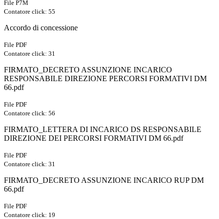
File P7M
Contatore click: 55
Accordo di concessione
File PDF
Contatore click: 31
FIRMATO_DECRETO ASSUNZIONE INCARICO
RESPONSABILE DIREZIONE PERCORSI FORMATIVI DM
66.pdf
File PDF
Contatore click: 56
FIRMATO_LETTERA DI INCARICO DS RESPONSABILE
DIREZIONE DEI PERCORSI FORMATIVI DM 66.pdf
File PDF
Contatore click: 31
FIRMATO_DECRETO ASSUNZIONE INCARICO RUP DM
66.pdf
File PDF
Contatore click: 19