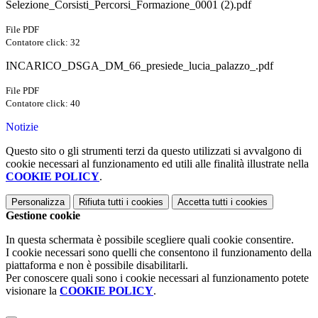
Selezione_Corsisti_Percorsi_Formazione_0001 (2).pdf
File PDF
Contatore click: 32
INCARICO_DSGA_DM_66_presiede_lucia_palazzo_.pdf
File PDF
Contatore click: 40
Notizie
Questo sito o gli strumenti terzi da questo utilizzati si avvalgono di
cookie necessari al funzionamento ed utili alle finalità illustrate nella
COOKIE POLICY
.
Personalizza
Rifiuta tutti
i cookies
Accetta tutti
i cookies
Gestione cookie
In questa schermata è possibile scegliere quali cookie consentire.
I cookie necessari sono quelli che consentono il funzionamento della
piattaforma e non è possibile disabilitarli.
Per conoscere quali sono i cookie necessari al funzionamento potete
visionare la
COOKIE POLICY
.