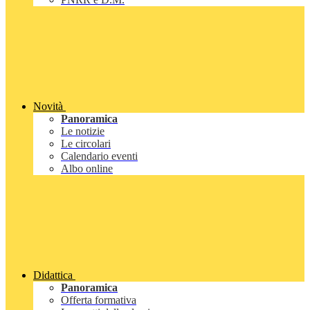
Novità
Panoramica
Le notizie
Le circolari
Calendario eventi
Albo online
Didattica
Panoramica
Offerta formativa