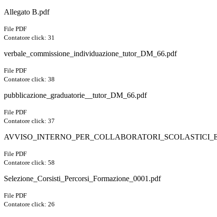
Allegato B.pdf
File PDF
Contatore click: 31
verbale_commissione_individuazione_tutor_DM_66.pdf
File PDF
Contatore click: 38
pubblicazione_graduatorie__tutor_DM_66.pdf
File PDF
Contatore click: 37
AVVISO_INTERNO_PER_COLLABORATORI_SCOLASTICI_E_A
File PDF
Contatore click: 58
Selezione_Corsisti_Percorsi_Formazione_0001.pdf
File PDF
Contatore click: 26