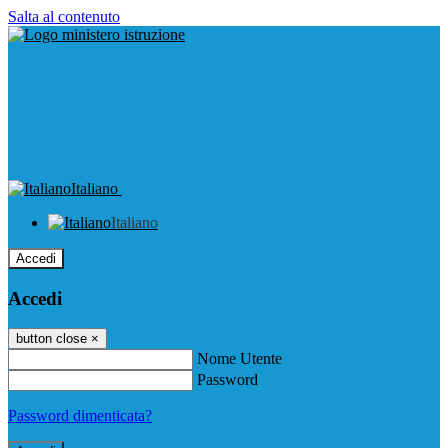
Salta al contenuto
Italiano
Italiano
Accedi
Accedi
button close
×
Nome Utente
Password
Password dimenticata?