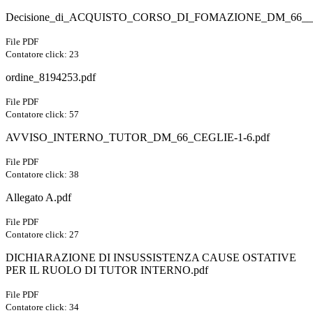
Decisione_di_ACQUISTO_CORSO_DI_FOMAZIONE_DM_66__.
File PDF
Contatore click: 23
ordine_8194253.pdf
File PDF
Contatore click: 57
AVVISO_INTERNO_TUTOR_DM_66_CEGLIE-1-6.pdf
File PDF
Contatore click: 38
Allegato A.pdf
File PDF
Contatore click: 27
DICHIARAZIONE DI INSUSSISTENZA CAUSE OSTATIVE
PER IL RUOLO DI TUTOR INTERNO.pdf
File PDF
Contatore click: 34