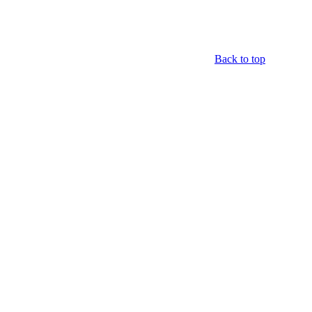
Back to top