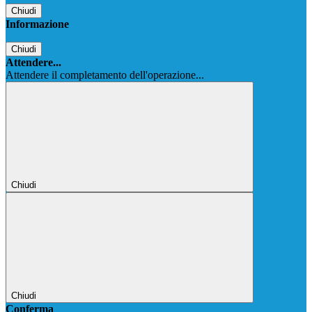
Chiudi
Informazione
Chiudi
Attendere...
Attendere il completamento dell'operazione...
Chiudi
Chiudi
Conferma