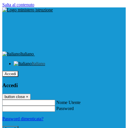
Salta al contenuto
Italiano
Italiano
Accedi
Accedi
button close
×
Nome Utente
Password
Password dimenticata?