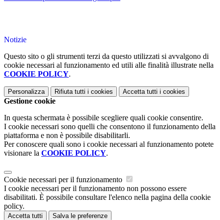
Notizie
Questo sito o gli strumenti terzi da questo utilizzati si avvalgono di
cookie necessari al funzionamento ed utili alle finalità illustrate nella
COOKIE POLICY
.
Personalizza
Rifiuta tutti
i cookies
Accetta tutti
i cookies
Gestione cookie
In questa schermata è possibile scegliere quali cookie consentire.
I cookie necessari sono quelli che consentono il funzionamento della
piattaforma e non è possibile disabilitarli.
Per conoscere quali sono i cookie necessari al funzionamento potete
visionare la
COOKIE POLICY
.
Cookie necessari per il funzionamento
I cookie necessari per il funzionamento non possono essere
disabilitati. È possibile consultare l'elenco nella pagina della cookie
policy.
Accetta tutti
Salva le preferenze