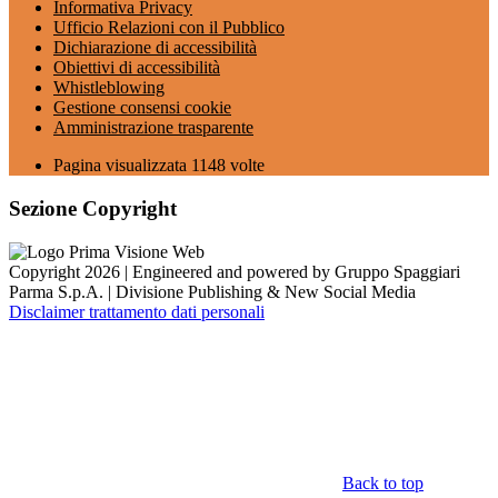
Informativa Privacy
Ufficio Relazioni con il Pubblico
Dichiarazione di accessibilità
Obiettivi di accessibilità
Whistleblowing
Gestione consensi cookie
Amministrazione trasparente
Pagina visualizzata
1148
volte
Sezione Copyright
Copyright 2026 | Engineered and powered by Gruppo Spaggiari
Parma S.p.A. | Divisione Publishing & New Social Media
Disclaimer trattamento dati personali
Back to top