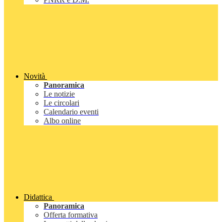
Novità
Panoramica
Le notizie
Le circolari
Calendario eventi
Albo online
Didattica
Panoramica
Offerta formativa