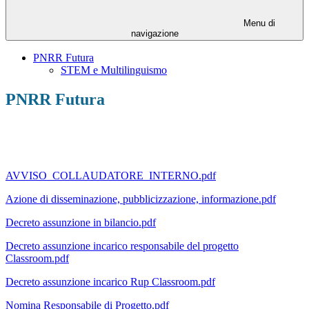
Menu di
navigazione
PNRR Futura
STEM e Multilinguismo
PNRR Futura
AVVISO_COLLAUDATORE_INTERNO.pdf
Azione di disseminazione, pubblicizzazione, informazione.pdf
Decreto assunzione in bilancio.pdf
Decreto assunzione incarico responsabile del progetto
Classroom.pdf
Decreto assunzione incarico Rup Classroom.pdf
Nomina Responsabile di Progetto.pdf