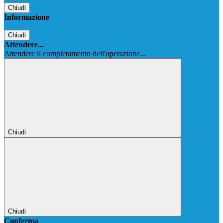
Chiudi
Informazione
Chiudi
Attendere...
Attendere il completamento dell'operazione...
Chiudi
Chiudi
Conferma