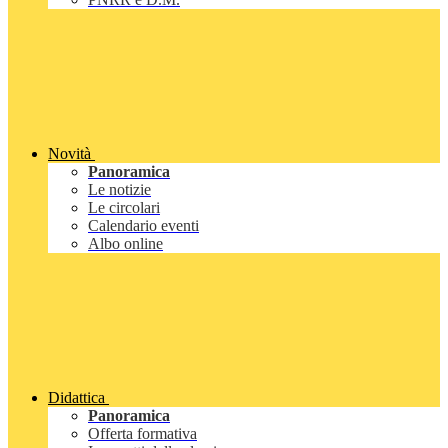
Novità
Panoramica
Le notizie
Le circolari
Calendario eventi
Albo online
Didattica
Panoramica
Offerta formativa