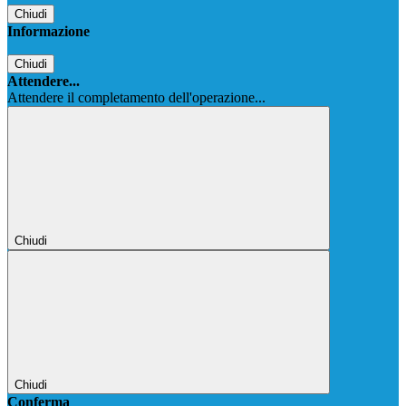
Chiudi
Informazione
Chiudi
Attendere...
Attendere il completamento dell'operazione...
Chiudi
Chiudi
Conferma