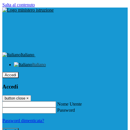
Salta al contenuto
Italiano
Italiano
Accedi
Accedi
button close
×
Nome Utente
Password
Password dimenticata?