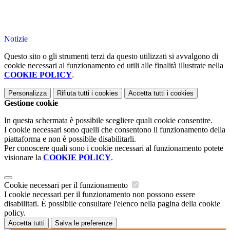
Notizie
Questo sito o gli strumenti terzi da questo utilizzati si avvalgono di
cookie necessari al funzionamento ed utili alle finalità illustrate nella
COOKIE POLICY
.
Personalizza
Rifiuta tutti
i cookies
Accetta tutti
i cookies
Gestione cookie
In questa schermata è possibile scegliere quali cookie consentire.
I cookie necessari sono quelli che consentono il funzionamento della
piattaforma e non è possibile disabilitarli.
Per conoscere quali sono i cookie necessari al funzionamento potete
visionare la
COOKIE POLICY
.
Cookie necessari per il funzionamento
I cookie necessari per il funzionamento non possono essere
disabilitati. È possibile consultare l'elenco nella pagina della cookie
policy.
Accetta tutti
Salva le preferenze